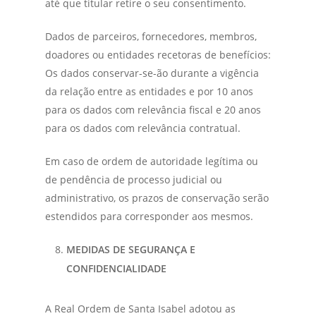
até que titular retire o seu consentimento.
Dados de parceiros, fornecedores, membros,
doadores ou entidades recetoras de benefícios:
Os dados conservar-se-ão durante a vigência
da relação entre as entidades e por 10 anos
para os dados com relevância fiscal e 20 anos
para os dados com relevância contratual.
Em caso de ordem de autoridade legítima ou
de pendência de processo judicial ou
administrativo, os prazos de conservação serão
estendidos para corresponder aos mesmos.
MEDIDAS DE SEGURANÇA E
CONFIDENCIALIDADE
A Real Ordem de Santa Isabel adotou as