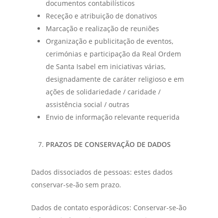
documentos contabilísticos
Receção e atribuição de donativos
Marcação e realização de reuniões
Organização e publicitação de eventos,
cerimónias e participação da Real Ordem
de Santa Isabel em iniciativas várias,
designadamente de caráter religioso e em
ações de solidariedade / caridade /
assistência social / outras
Envio de informação relevante requerida
PRAZOS DE CONSERVAÇÃO DE DADOS
Dados dissociados de pessoas: estes dados
conservar-se-ão sem prazo.
Dados de contato esporádicos: Conservar-se-ão